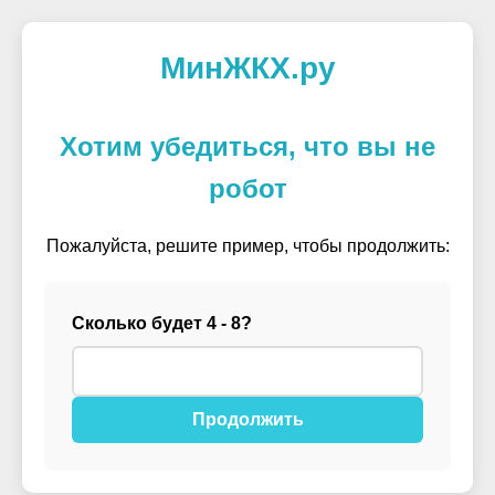
МинЖКХ.ру
Хотим убедиться, что вы не
робот
Пожалуйста, решите пример, чтобы продолжить:
Сколько будет 4 - 8?
Продолжить