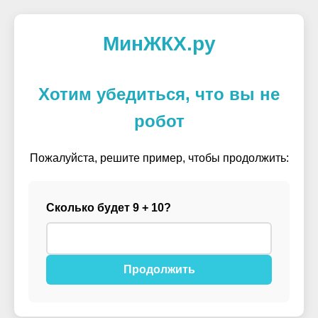
МинЖКХ.ру
Хотим убедиться, что вы не
робот
Пожалуйста, решите пример, чтобы продолжить:
Сколько будет 9 + 10?
Продолжить