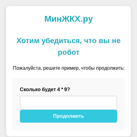
МинЖКХ.ру
Хотим убедиться, что вы не
робот
Пожалуйста, решите пример, чтобы продолжить:
Сколько будет 4 * 9?
Продолжить