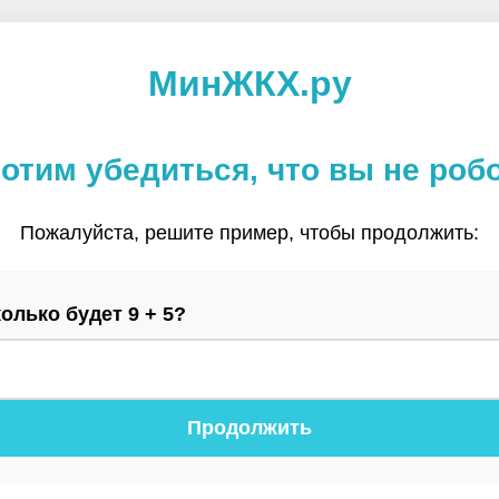
МинЖКХ.ру
отим убедиться, что вы не роб
Пожалуйста, решите пример, чтобы продолжить:
олько будет 9 + 5?
Продолжить