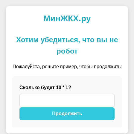
МинЖКХ.ру
Хотим убедиться, что вы не
робот
Пожалуйста, решите пример, чтобы продолжить:
Сколько будет 10 * 1?
Продолжить