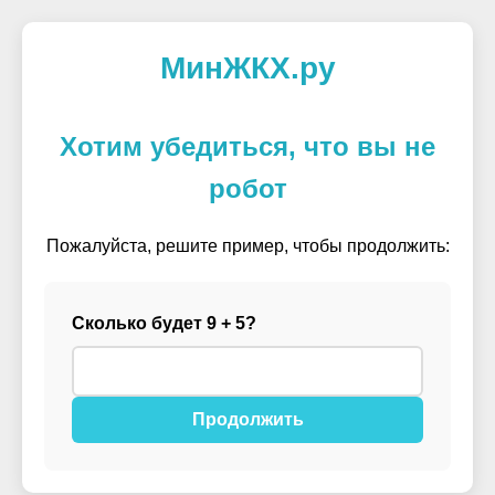
МинЖКХ.ру
Хотим убедиться, что вы не
робот
Пожалуйста, решите пример, чтобы продолжить:
Сколько будет 9 + 5?
Продолжить