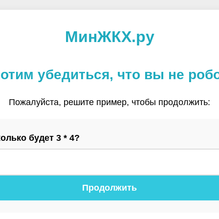
МинЖКХ.ру
отим убедиться, что вы не роб
Пожалуйста, решите пример, чтобы продолжить:
олько будет 3 * 4?
Продолжить