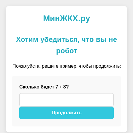
МинЖКХ.ру
Хотим убедиться, что вы не
робот
Пожалуйста, решите пример, чтобы продолжить:
Сколько будет 7 + 8?
Продолжить