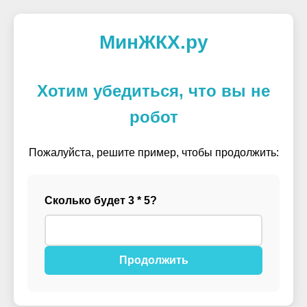
МинЖКХ.ру
Хотим убедиться, что вы не
робот
Пожалуйста, решите пример, чтобы продолжить:
Сколько будет 3 * 5?
Продолжить