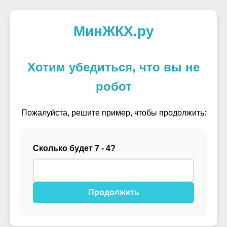
МинЖКХ.ру
Хотим убедиться, что вы не
робот
Пожалуйста, решите пример, чтобы продолжить:
Сколько будет 7 - 4?
Продолжить