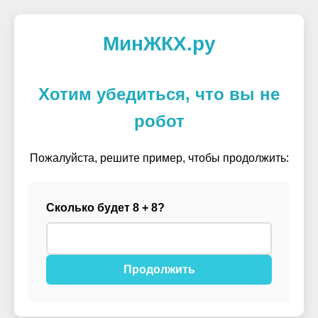
МинЖКХ.ру
Хотим убедиться, что вы не
робот
Пожалуйста, решите пример, чтобы продолжить:
Сколько будет 8 + 8?
Продолжить