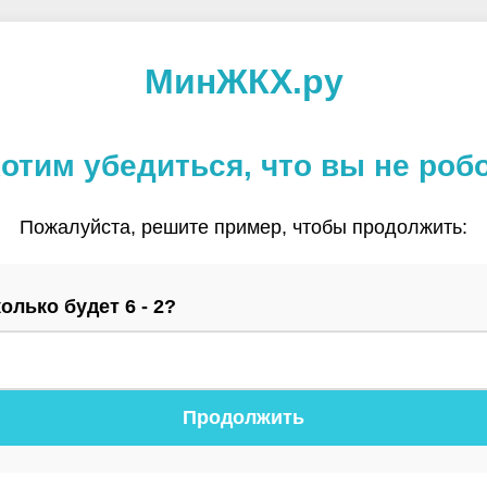
МинЖКХ.ру
отим убедиться, что вы не роб
Пожалуйста, решите пример, чтобы продолжить:
олько будет 6 - 2?
Продолжить