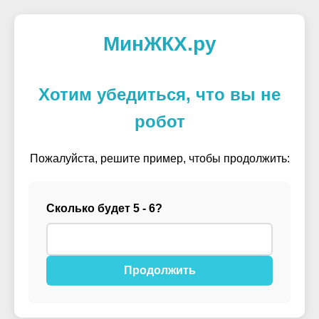
МинЖКХ.ру
Хотим убедиться, что вы не
робот
Пожалуйста, решите пример, чтобы продолжить:
Сколько будет 5 - 6?
Продолжить