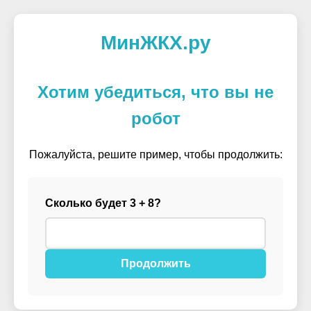
МинЖКХ.ру
Хотим убедиться, что вы не
робот
Пожалуйста, решите пример, чтобы продолжить:
Сколько будет 3 + 8?
Продолжить