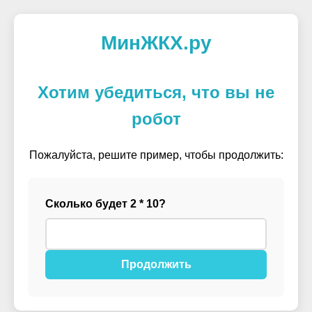
МинЖКХ.ру
Хотим убедиться, что вы не
робот
Пожалуйста, решите пример, чтобы продолжить:
Сколько будет 2 * 10?
Продолжить