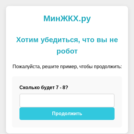
МинЖКХ.ру
Хотим убедиться, что вы не
робот
Пожалуйста, решите пример, чтобы продолжить:
Сколько будет 7 - 8?
Продолжить