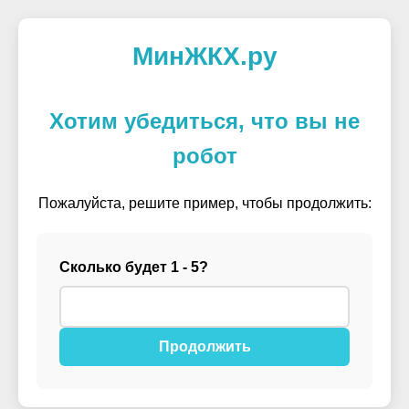
МинЖКХ.ру
Хотим убедиться, что вы не
робот
Пожалуйста, решите пример, чтобы продолжить:
Сколько будет 1 - 5?
Продолжить