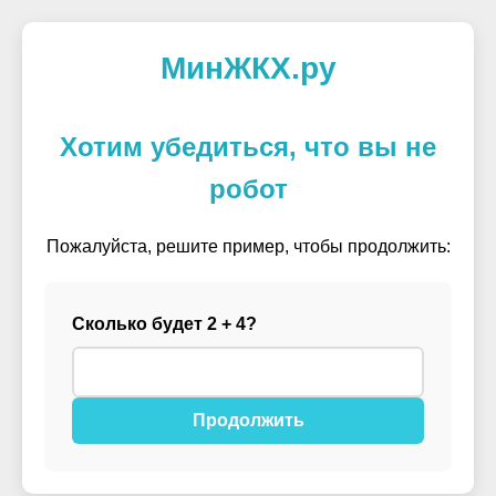
МинЖКХ.ру
Хотим убедиться, что вы не
робот
Пожалуйста, решите пример, чтобы продолжить:
Сколько будет 2 + 4?
Продолжить