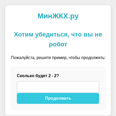
МинЖКХ.ру
Хотим убедиться, что вы не
робот
Пожалуйста, решите пример, чтобы продолжить:
Сколько будет 2 - 2?
Продолжить