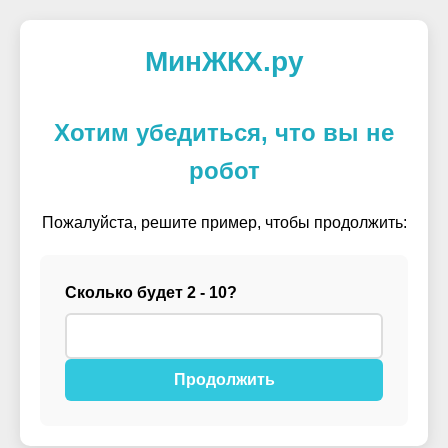
МинЖКХ.ру
Хотим убедиться, что вы не
робот
Пожалуйста, решите пример, чтобы продолжить:
Сколько будет 2 - 10?
Продолжить