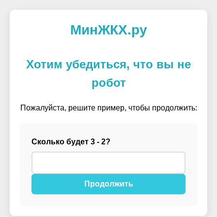
МинЖКХ.ру
Хотим убедиться, что вы не
робот
Пожалуйста, решите пример, чтобы продолжить:
Сколько будет 3 - 2?
Продолжить