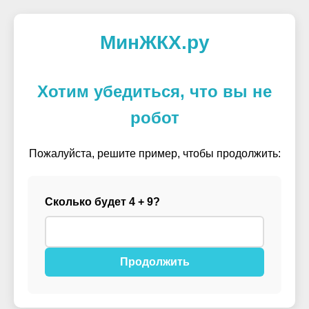
МинЖКХ.ру
Хотим убедиться, что вы не
робот
Пожалуйста, решите пример, чтобы продолжить:
Сколько будет 4 + 9?
Продолжить