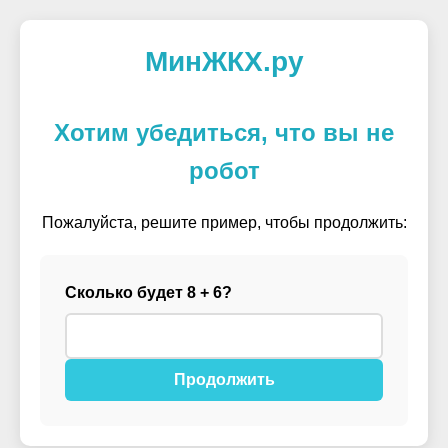
МинЖКХ.ру
Хотим убедиться, что вы не
робот
Пожалуйста, решите пример, чтобы продолжить:
Сколько будет 8 + 6?
Продолжить