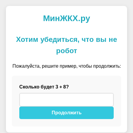
МинЖКХ.ру
Хотим убедиться, что вы не
робот
Пожалуйста, решите пример, чтобы продолжить:
Сколько будет 3 + 8?
Продолжить