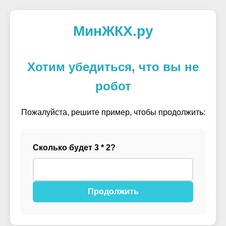
МинЖКХ.ру
Хотим убедиться, что вы не
робот
Пожалуйста, решите пример, чтобы продолжить:
Сколько будет 3 * 2?
Продолжить