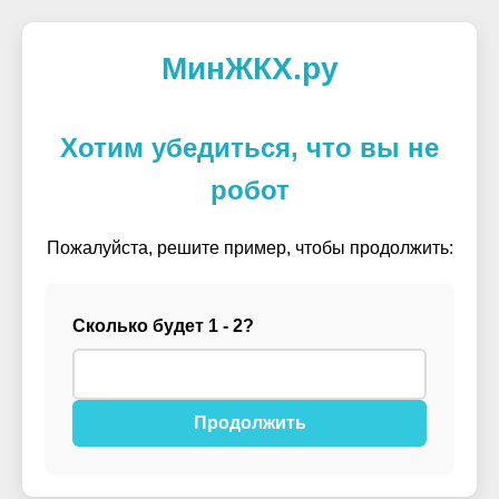
МинЖКХ.ру
Хотим убедиться, что вы не
робот
Пожалуйста, решите пример, чтобы продолжить:
Сколько будет 1 - 2?
Продолжить