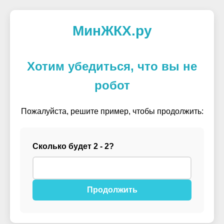
МинЖКХ.ру
Хотим убедиться, что вы не
робот
Пожалуйста, решите пример, чтобы продолжить:
Сколько будет 2 - 2?
Продолжить