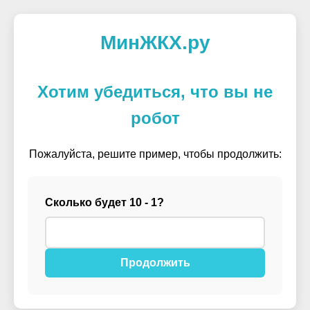
МинЖКХ.ру
Хотим убедиться, что вы не
робот
Пожалуйста, решите пример, чтобы продолжить:
Сколько будет 10 - 1?
Продолжить