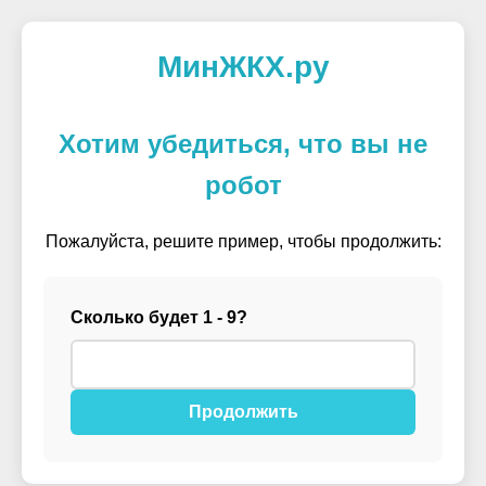
МинЖКХ.ру
Хотим убедиться, что вы не
робот
Пожалуйста, решите пример, чтобы продолжить:
Сколько будет 1 - 9?
Продолжить