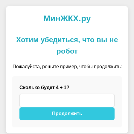
МинЖКХ.ру
Хотим убедиться, что вы не
робот
Пожалуйста, решите пример, чтобы продолжить:
Сколько будет 4 + 1?
Продолжить