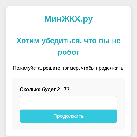
МинЖКХ.ру
Хотим убедиться, что вы не
робот
Пожалуйста, решите пример, чтобы продолжить:
Сколько будет 2 - 7?
Продолжить