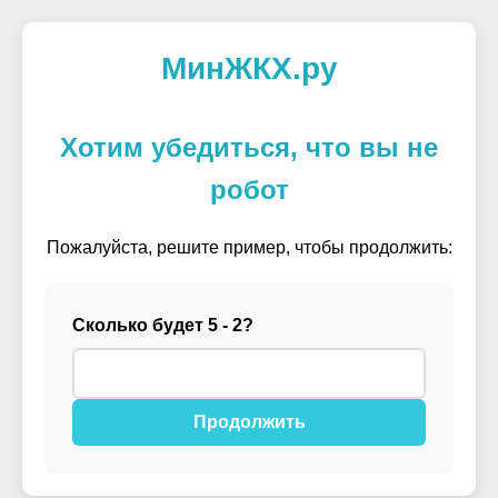
МинЖКХ.ру
Хотим убедиться, что вы не
робот
Пожалуйста, решите пример, чтобы продолжить:
Сколько будет 5 - 2?
Продолжить