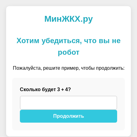
МинЖКХ.ру
Хотим убедиться, что вы не
робот
Пожалуйста, решите пример, чтобы продолжить:
Сколько будет 3 + 4?
Продолжить