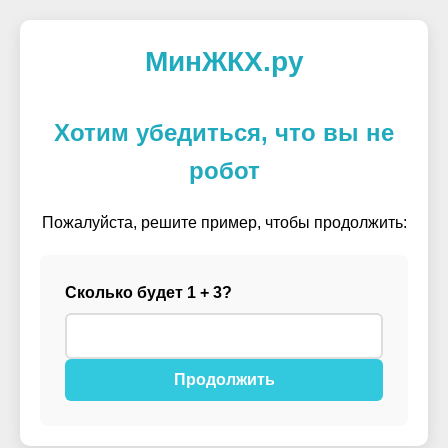
МинЖКХ.ру
Хотим убедиться, что вы не
робот
Пожалуйста, решите пример, чтобы продолжить:
Сколько будет 1 + 3?
Продолжить