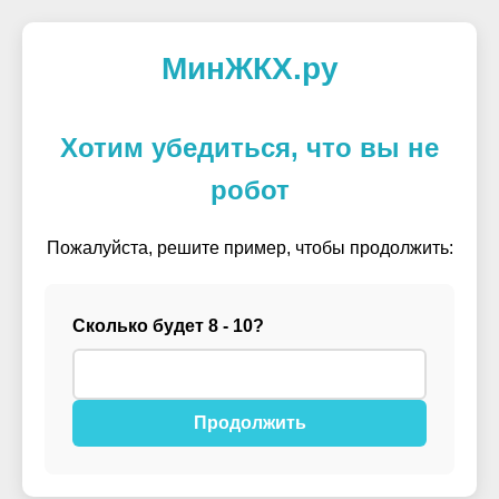
МинЖКХ.ру
Хотим убедиться, что вы не
робот
Пожалуйста, решите пример, чтобы продолжить:
Сколько будет 8 - 10?
Продолжить