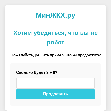
МинЖКХ.ру
Хотим убедиться, что вы не
робот
Пожалуйста, решите пример, чтобы продолжить:
Сколько будет 3 + 8?
Продолжить