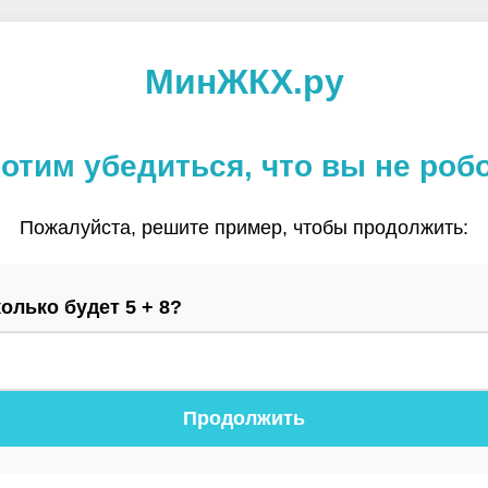
МинЖКХ.ру
отим убедиться, что вы не роб
Пожалуйста, решите пример, чтобы продолжить:
олько будет 5 + 8?
Продолжить