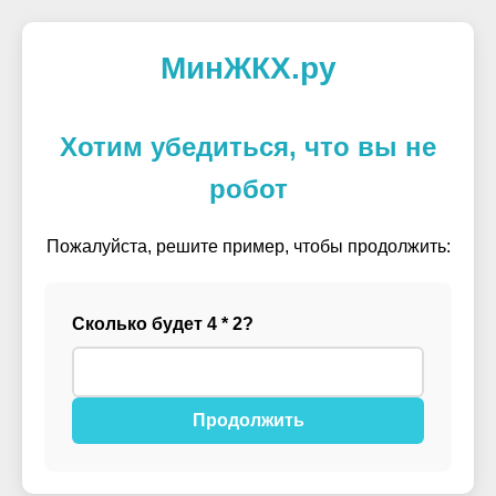
МинЖКХ.ру
Хотим убедиться, что вы не
робот
Пожалуйста, решите пример, чтобы продолжить:
Сколько будет 4 * 2?
Продолжить