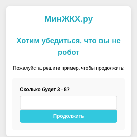
МинЖКХ.ру
Хотим убедиться, что вы не
робот
Пожалуйста, решите пример, чтобы продолжить:
Сколько будет 3 - 8?
Продолжить