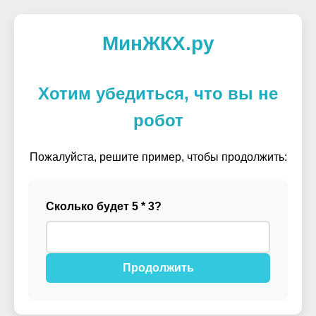
МинЖКХ.ру
Хотим убедиться, что вы не
робот
Пожалуйста, решите пример, чтобы продолжить:
Сколько будет 5 * 3?
Продолжить