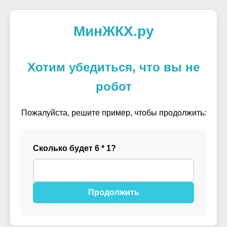
МинЖКХ.ру
Хотим убедиться, что вы не
робот
Пожалуйста, решите пример, чтобы продолжить:
Сколько будет 6 * 1?
Продолжить