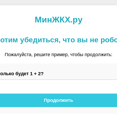
МинЖКХ.ру
отим убедиться, что вы не роб
Пожалуйста, решите пример, чтобы продолжить:
олько будет 1 + 2?
Продолжить