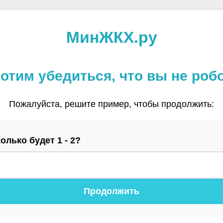
МинЖКХ.ру
отим убедиться, что вы не роб
Пожалуйста, решите пример, чтобы продолжить:
олько будет 1 - 2?
Продолжить