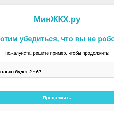
МинЖКХ.ру
отим убедиться, что вы не роб
Пожалуйста, решите пример, чтобы продолжить:
олько будет 2 * 6?
Продолжить