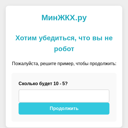
МинЖКХ.ру
Хотим убедиться, что вы не
робот
Пожалуйста, решите пример, чтобы продолжить:
Сколько будет 10 - 5?
Продолжить