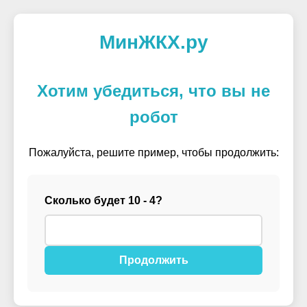
МинЖКХ.ру
Хотим убедиться, что вы не
робот
Пожалуйста, решите пример, чтобы продолжить:
Сколько будет 10 - 4?
Продолжить