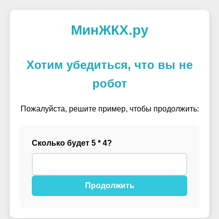
МинЖКХ.ру
Хотим убедиться, что вы не
робот
Пожалуйста, решите пример, чтобы продолжить:
Сколько будет 5 * 4?
Продолжить