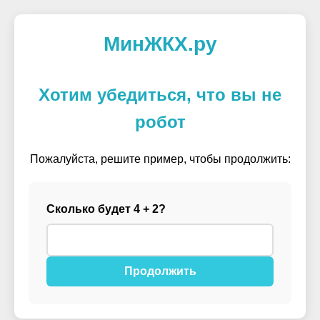
МинЖКХ.ру
Хотим убедиться, что вы не
робот
Пожалуйста, решите пример, чтобы продолжить:
Сколько будет 4 + 2?
Продолжить