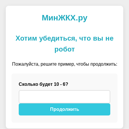
МинЖКХ.ру
Хотим убедиться, что вы не
робот
Пожалуйста, решите пример, чтобы продолжить:
Сколько будет 10 - 6?
Продолжить