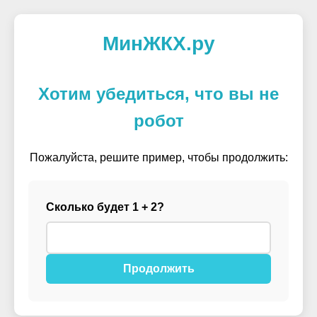
МинЖКХ.ру
Хотим убедиться, что вы не
робот
Пожалуйста, решите пример, чтобы продолжить:
Сколько будет 1 + 2?
Продолжить